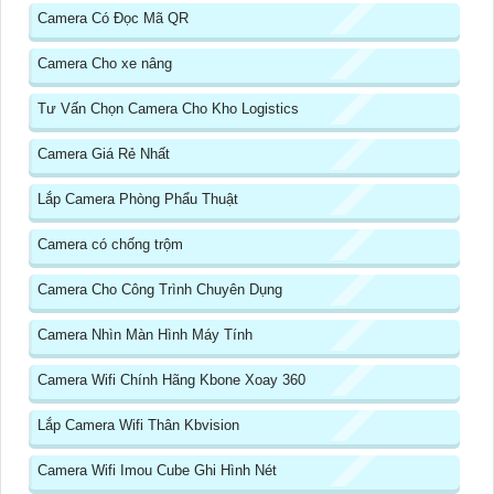
Camera Có Đọc Mã QR
Camera Cho xe nâng
Tư Vấn Chọn Camera Cho Kho Logistics
Camera Giá Rẻ Nhất
Lắp Camera Phòng Phẩu Thuật
Camera có chống trộm
Camera Cho Công Trình Chuyên Dụng
Camera Nhìn Màn Hình Máy Tính
Camera Wifi Chính Hãng Kbone Xoay 360
Lắp Camera Wifi Thân Kbvision
Camera Wifi Imou Cube Ghi Hình Nét