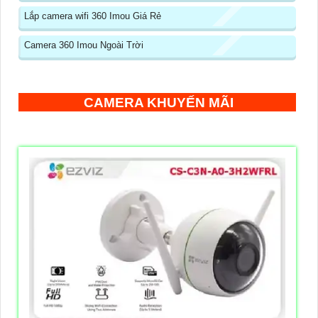
Lắp camera wifi 360 Imou Giá Rẻ
Camera 360 Imou Ngoài Trời
CAMERA KHUYẾN MÃI