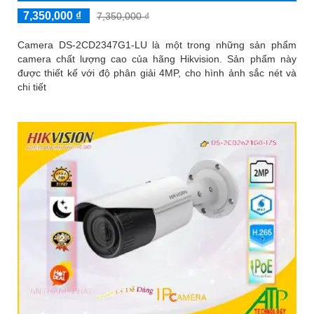
7,350,000 ₫
7,350,000 ₫
Camera DS-2CD2347G1-LU là một trong những sản phẩm
camera chất lượng cao của hãng Hikvision. Sản phẩm này
được thiết kế với độ phân giải 4MP, cho hình ảnh sắc nét và
chi tiết