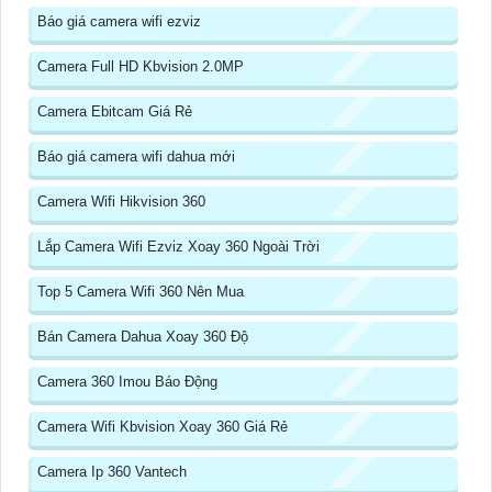
Báo giá camera wifi ezviz
Camera Full HD Kbvision 2.0MP
Camera Ebitcam Giá Rẻ
Báo giá camera wifi dahua mới
Camera Wifi Hikvision 360
Lắp Camera Wifi Ezviz Xoay 360 Ngoài Trời
Top 5 Camera Wifi 360 Nên Mua
Bán Camera Dahua Xoay 360 Độ
Camera 360 Imou Báo Động
Camera Wifi Kbvision Xoay 360 Giá Rẻ
Camera Ip 360 Vantech