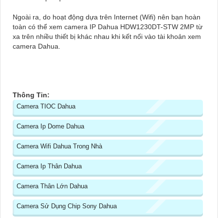
Ngoài ra, do hoạt động dựa trên Internet (Wifi) nên bạn hoàn
toàn có thể xem camera IP Dahua HDW1230DT-STW 2MP từ
xa trên nhiều thiết bị khác nhau khi kết nối vào tài khoản xem
camera Dahua.
Thông Tin:
Camera TIOC Dahua
Camera Ip Dome Dahua
Camera Wifi Dahua Trong Nhà
Camera Ip Thân Dahua
Camera Thân Lớn Dahua
Camera Sử Dụng Chip Sony Dahua