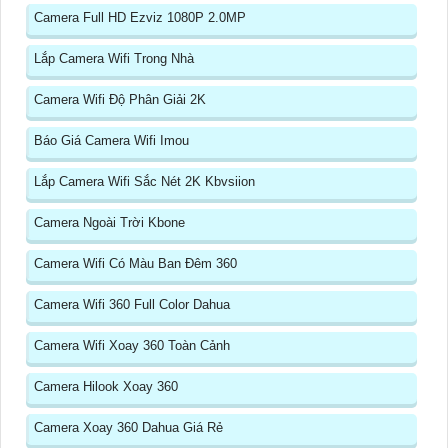
Camera Full HD Ezviz 1080P 2.0MP
Lắp Camera Wifi Trong Nhà
Camera Wifi Độ Phân Giải 2K
Báo Giá Camera Wifi Imou
Lắp Camera Wifi Sắc Nét 2K Kbvsiion
Camera Ngoài Trời Kbone
Camera Wifi Có Màu Ban Đêm 360
Camera Wifi 360 Full Color Dahua
Camera Wifi Xoay 360 Toàn Cảnh
Camera Hilook Xoay 360
Camera Xoay 360 Dahua Giá Rẻ