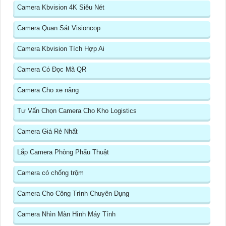
Camera Kbvision 4K Siêu Nét
Camera Quan Sát Visioncop
Camera Kbvision Tích Hợp Ai
Camera Có Đọc Mã QR
Camera Cho xe nâng
Tư Vấn Chọn Camera Cho Kho Logistics
Camera Giá Rẻ Nhất
Lắp Camera Phòng Phẩu Thuật
Camera có chống trộm
Camera Cho Công Trình Chuyên Dụng
Camera Nhìn Màn Hình Máy Tính