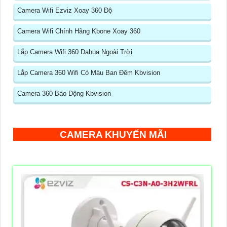
Camera Wifi Ezviz Xoay 360 Độ
Camera Wifi Chính Hãng Kbone Xoay 360
Lắp Camera Wifi 360 Dahua Ngoài Trời
Lắp Camera 360 Wifi Có Màu Ban Đêm Kbvision
Camera 360 Báo Động Kbvision
CAMERA KHUYẾN MÃI