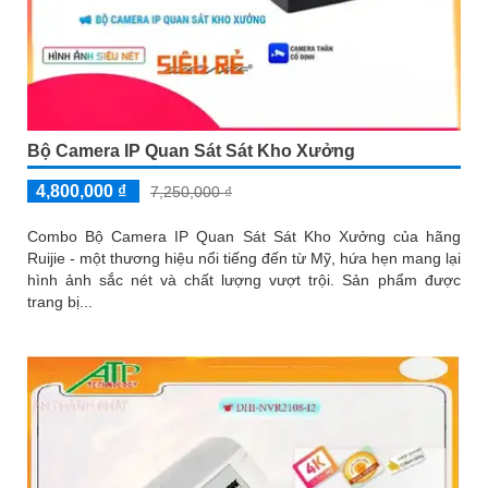
Bộ Camera IP Quan Sát Sát Kho Xưởng
4,800,000 ₫
7,250,000 ₫
Combo Bộ Camera IP Quan Sát Sát Kho Xưởng của hãng
Ruijie - một thương hiệu nổi tiếng đến từ Mỹ, hứa hẹn mang lại
hình ảnh sắc nét và chất lượng vượt trội. Sản phẩm được
trang bị...