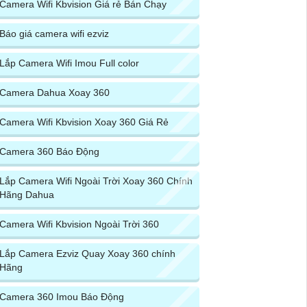
Camera Wifi Kbvision Giá rẻ Bán Chạy
Báo giá camera wifi ezviz
Lắp Camera Wifi Imou Full color
Camera Dahua Xoay 360
Camera Wifi Kbvision Xoay 360 Giá Rẻ
Camera 360 Báo Động
Lắp Camera Wifi Ngoài Trời Xoay 360 Chính
Hãng Dahua
Camera Wifi Kbvision Ngoài Trời 360
Lắp Camera Ezviz Quay Xoay 360 chính
Hãng
Camera 360 Imou Báo Động