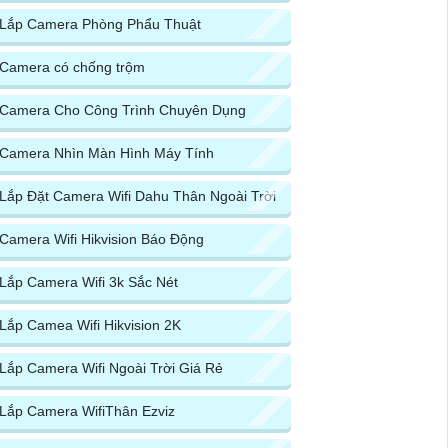
Lắp Camera Phòng Phẩu Thuật
Camera có chống trộm
Camera Cho Công Trình Chuyên Dụng
Camera Nhìn Màn Hình Máy Tính
Lắp Đặt Camera Wifi Dahu Thân Ngoài Trời
Camera Wifi Hikvision Báo Động
Lắp Camera Wifi 3k Sắc Nét
Lắp Camea Wifi Hikvision 2K
Lắp Camera Wifi Ngoài Trời Giá Rẻ
Lắp Camera WifiThân Ezviz