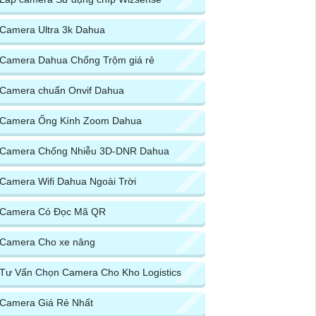
Camera Ultra 3k Dahua
Camera Dahua Chống Trộm giá rẻ
Camera chuẩn Onvif Dahua
Camera Ống Kính Zoom Dahua
Camera Chống Nhiễu 3D-DNR Dahua
Camera Wifi Dahua Ngoài Trời
Camera Có Đọc Mã QR
Camera Cho xe nâng
Tư Vấn Chọn Camera Cho Kho Logistics
Camera Giá Rẻ Nhất