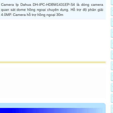
Camera Ip Dahua DH-IPC-HDBW1431EP-S4 là dòng camera
quan sát dome hồng ngoại chuyên dụng. Hỗ trợ độ phân giải
4.0MP. Camera hỗ trợ hồng ngoại 30m