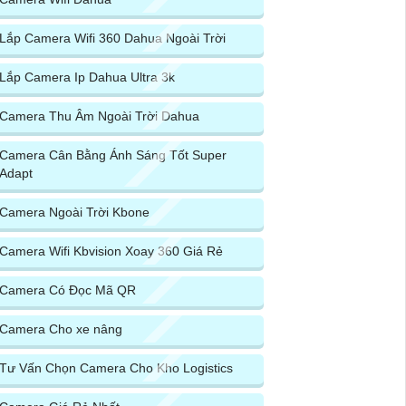
Lắp Camera Wifi 360 Dahua Ngoài Trời
Lắp Camera Ip Dahua Ultra 3k
Camera Thu Âm Ngoài Trời Dahua
Camera Cân Bằng Ánh Sáng Tốt Super
Adapt
Camera Ngoài Trời Kbone
Camera Wifi Kbvision Xoay 360 Giá Rẻ
Camera Có Đọc Mã QR
Camera Cho xe nâng
Tư Vấn Chọn Camera Cho Kho Logistics