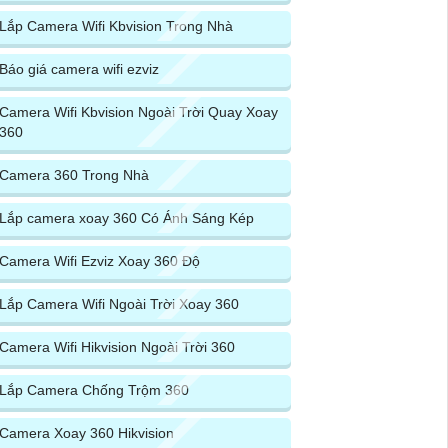
Lắp Camera Wifi Kbvision Trong Nhà
Báo giá camera wifi ezviz
Camera Wifi Kbvision Ngoài Trời Quay Xoay
360
Camera 360 Trong Nhà
Lắp camera xoay 360 Có Ánh Sáng Kép
Camera Wifi Ezviz Xoay 360 Độ
Lắp Camera Wifi Ngoài Trời Xoay 360
Camera Wifi Hikvision Ngoài Trời 360
Lắp Camera Chống Trộm 360
Camera Xoay 360 Hikvision