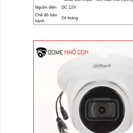
Nguồn điện
DC 12V
Chế độ bảo
24 tháng
hành