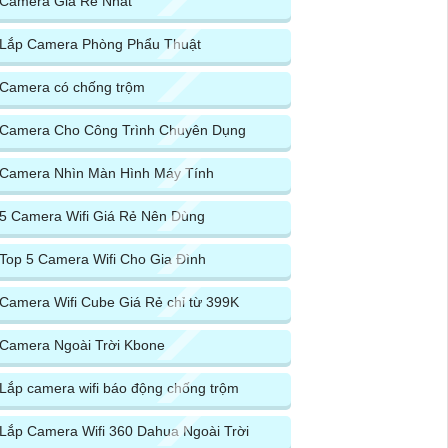
Camera Giá Rẻ Nhất
Lắp Camera Phòng Phẩu Thuật
Camera có chống trộm
Camera Cho Công Trình Chuyên Dụng
Camera Nhìn Màn Hình Máy Tính
5 Camera Wifi Giá Rẻ Nên Dùng
Top 5 Camera Wifi Cho Gia Đình
Camera Wifi Cube Giá Rẻ chỉ từ 399K
Camera Ngoài Trời Kbone
Lắp camera wifi báo động chống trộm
Lắp Camera Wifi 360 Dahua Ngoài Trời