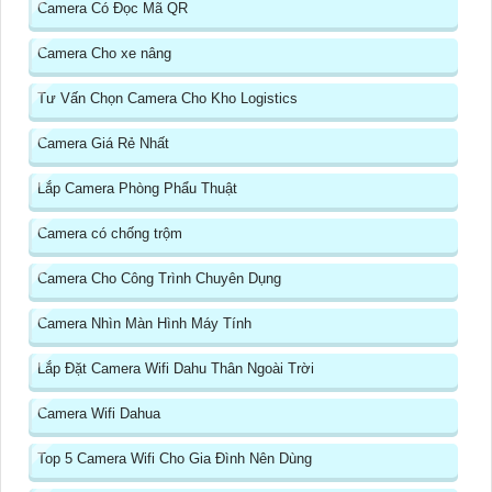
Camera Có Đọc Mã QR
Camera Cho xe nâng
Tư Vấn Chọn Camera Cho Kho Logistics
Camera Giá Rẻ Nhất
Lắp Camera Phòng Phẩu Thuật
Camera có chống trộm
Camera Cho Công Trình Chuyên Dụng
Camera Nhìn Màn Hình Máy Tính
Lắp Đặt Camera Wifi Dahu Thân Ngoài Trời
Camera Wifi Dahua
Top 5 Camera Wifi Cho Gia Đình Nên Dùng