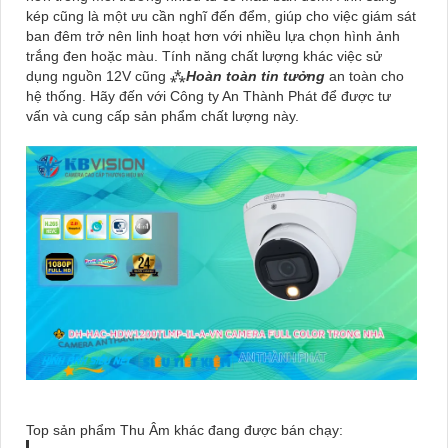
kép cũng là một ưu cần nghĩ đến đểm, giúp cho việc giám sát
ban đêm trở nên linh hoạt hơn với nhiều lựa chọn hình ảnh
trắng đen hoặc màu. Tính năng chất lượng khác việc sử
dụng nguồn 12V cũng ⁂
Hoàn toàn tin tưởng
an toàn cho
hệ thống. Hãy đến với Công ty An Thành Phát để được tư
vấn và cung cấp sản phẩm chất lượng này.
Top sản phẩm Thu Âm khác đang được bán chạy: