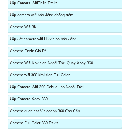
Lắp Camera WifiThân Ezviz
Lắp camera wifi báo động chống trộm
Camera Wifi 3K
Lắp đặt camera wifi Hikvision báo động
Camera Ezviz Giá Rẻ
Camera Wifi Kbvision Ngoài Trời Quay Xoay 360
Camera wifi 360 kbvision Full Color
Lắp Camera Wifi 360 Dahua Lắp Ngoài Trời
Lắp Camera Xoay 360
Camera quan sát Visioncop 360 Cao Cấp
Camera Full Color 360 Ezviz