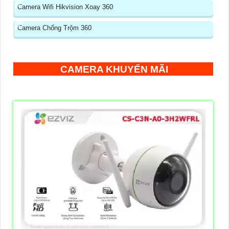
Camera Wifi Hikvision Xoay 360
Camera Chống Trộm 360
CAMERA KHUYẾN MÃI