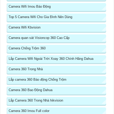
Camera Wifi Imou Báo Động
Top 5 Camera Wifi Cho Gia Đình Nên Dùng
Camera Wifi Kbvision
Camera quan sát Visioncop 360 Cao Cấp
Camera Chống Trộm 360
Lắp Camera Wifi Ngoài Trời Xoay 360 Chính Hãng Dahua
Camera 360 Trong Nhà
Lắp camera 360 Báo động Chống Trộm
Camera 360 Bao Động Dahua
Lắp Camera 360 Trong Nhà hikvision
Camera 360 Imou Full color