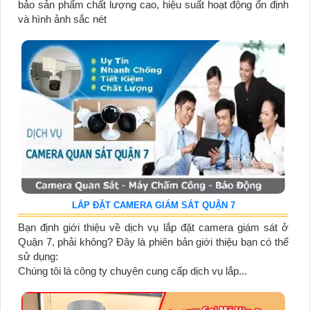
bảo sản phẩm chất lượng cao, hiệu suất hoạt động ổn định
và hình ảnh sắc nét
LẮP ĐẶT CAMERA GIÁM SÁT QUẬN 7
Bạn định giới thiệu về dịch vụ lắp đặt camera giám sát ở
Quận 7, phải không? Đây là phiên bản giới thiệu bạn có thể
sử dụng:
Chúng tôi là công ty chuyên cung cấp dịch vụ lắp...