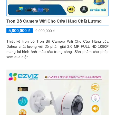
Trọn Bộ Camera Wifi Cho Cửa Hàng Chất Lượng
5,800,000 ₫
9,000,000 ₫
Thiết kế trọn bộ Trọn Bộ Camera Wifi Cho Cửa Hàng của
Dahua chất lượng với độ phân giải 2.0 MP FULL HD 1080P
mang lại hình ảnh màu sắc trong sáng. Sản phẩm cho phép
xem qua điện...