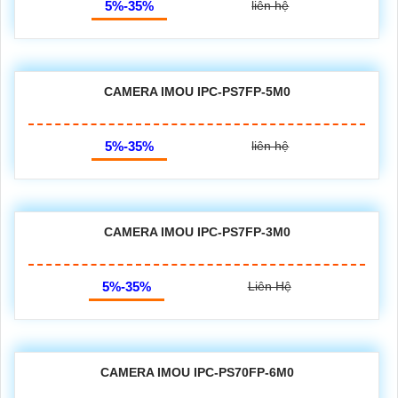
5%-35%
liên hệ
CAMERA IMOU IPC-PS7FP-5M0
5%-35%
liên hệ
CAMERA IMOU IPC-PS7FP-3M0
5%-35%
Liên Hệ
CAMERA IMOU IPC-PS70FP-6M0