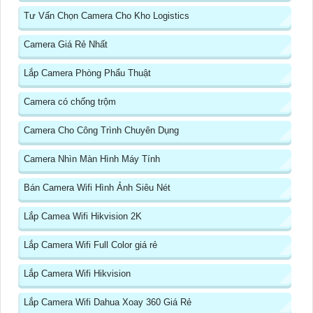
Tư Vấn Chọn Camera Cho Kho Logistics
Camera Giá Rẻ Nhất
Lắp Camera Phòng Phẩu Thuật
Camera có chống trộm
Camera Cho Công Trình Chuyên Dụng
Camera Nhìn Màn Hình Máy Tính
Bán Camera Wifi Hình Ảnh Siêu Nét
Lắp Camea Wifi Hikvision 2K
Lắp Camera Wifi Full Color giá rẻ
Lắp Camera Wifi Hikvision
Lắp Camera Wifi Dahua Xoay 360 Giá Rẻ