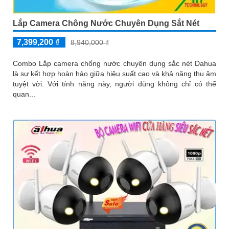
Lắp Camera Chông Nước Chuyên Dụng Sắt Nét
7,399,200 ₫
8,940,000 ₫
Combo Lắp camera chống nước chuyên dụng sắc nét Dahua
là sự kết hợp hoàn hảo giữa hiệu suất cao và khả năng thu âm
tuyệt vời. Với tính năng này, người dùng không chỉ có thể
quan...