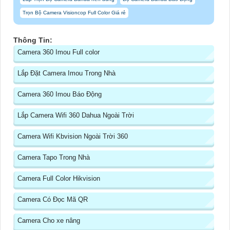
Trọn Bộ Camera Visioncop Full Color Giá rẻ
Thông Tin:
Camera 360 Imou Full color
Lắp Đặt Camera Imou Trong Nhà
Camera 360 Imou Báo Động
Lắp Camera Wifi 360 Dahua Ngoài Trời
Camera Wifi Kbvision Ngoài Trời 360
Camera Tapo Trong Nhà
Camera Full Color Hikvision
Camera Có Đọc Mã QR
Camera Cho xe nâng