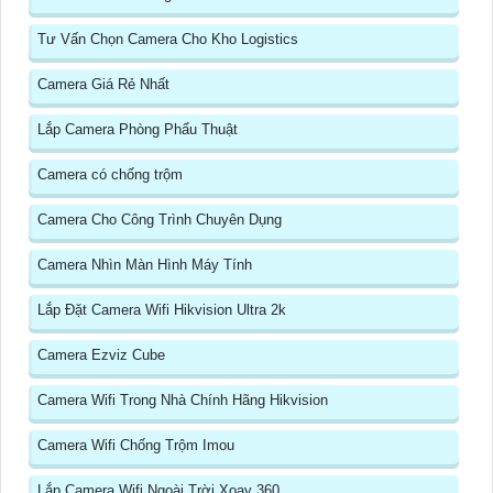
Tư Vấn Chọn Camera Cho Kho Logistics
Camera Giá Rẻ Nhất
Lắp Camera Phòng Phẩu Thuật
Camera có chống trộm
Camera Cho Công Trình Chuyên Dụng
Camera Nhìn Màn Hình Máy Tính
Lắp Đặt Camera Wifi Hikvision Ultra 2k
Camera Ezviz Cube
Camera Wifi Trong Nhà Chính Hãng Hikvision
Camera Wifi Chống Trộm Imou
Lắp Camera Wifi Ngoài Trời Xoay 360