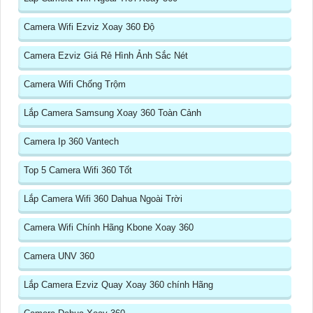
Camera Wifi Ezviz Xoay 360 Độ
Camera Ezviz Giá Rẻ Hình Ảnh Sắc Nét
Camera Wifi Chống Trộm
Lắp Camera Samsung Xoay 360 Toàn Cảnh
Camera Ip 360 Vantech
Top 5 Camera Wifi 360 Tốt
Lắp Camera Wifi 360 Dahua Ngoài Trời
Camera Wifi Chính Hãng Kbone Xoay 360
Camera UNV 360
Lắp Camera Ezviz Quay Xoay 360 chính Hãng