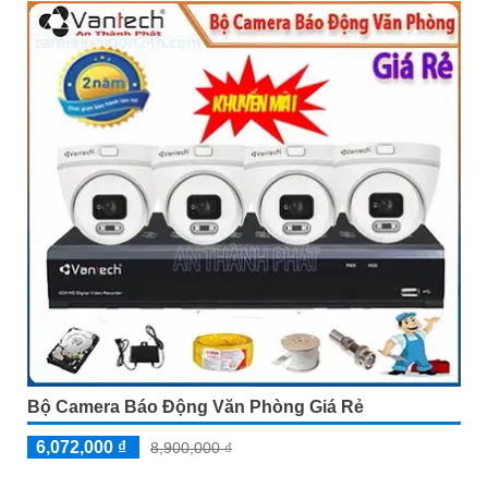
Bộ Camera Báo Động Văn Phòng Giá Rẻ
6,072,000 ₫
8,900,000 ₫