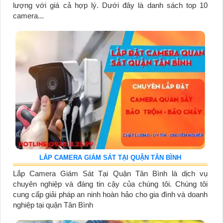
lượng với giá cả hợp lý. Dưới đây là danh sách top 10
camera...
LẮP CAMERA GIÁM SÁT TẠI QUẬN TÂN BÌNH
Lắp Camera Giám Sát Tại Quận Tân Bình là dịch vụ
chuyên nghiệp và đáng tin cậy của chúng tôi. Chúng tôi
cung cấp giải pháp an ninh hoàn hảo cho gia đình và doanh
nghiệp tại quận Tân Bình