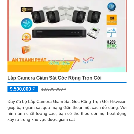
Lắp Camera Giám Sát Góc Rộng Trọn Gói
9,500,000 ₫
13,600,000 ₫
Đầy đủ bộ Lắp Camera Giám Sát Góc Rộng Trọn Gói Hikvision
giúp bạn giám sát qua mạng điện thoại một cách dễ dàng. Với
hình ảnh chất lượng cao, bạn có thể theo dõi mọi hoạt động
xảy ra trong khu vực được giám sát