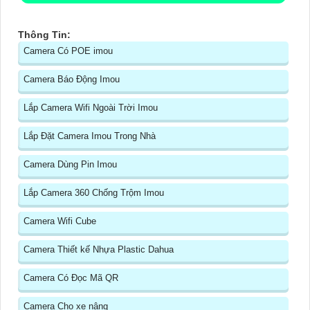
Thông Tin:
Camera Có POE imou
Camera Báo Động Imou
Lắp Camera Wifi Ngoài Trời Imou
Lắp Đặt Camera Imou Trong Nhà
Camera Dùng Pin Imou
Lắp Camera 360 Chống Trộm Imou
Camera Wifi Cube
Camera Thiết kế Nhựa Plastic Dahua
Camera Có Đọc Mã QR
Camera Cho xe nâng