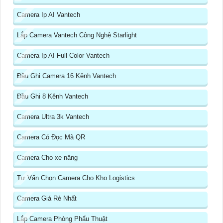
Camera Ip AI Vantech
Lắp Camera Vantech Công Nghệ Starlight
Camera Ip AI Full Color Vantech
Đầu Ghi Camera 16 Kênh Vantech
Đầu Ghi 8 Kênh Vantech
Camera Ultra 3k Vantech
Camera Có Đọc Mã QR
Camera Cho xe nâng
Tư Vấn Chọn Camera Cho Kho Logistics
Camera Giá Rẻ Nhất
Lắp Camera Phòng Phẩu Thuật