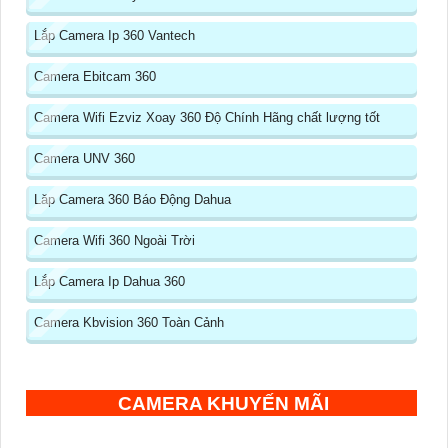
Lắp Camera Ip 360 Vantech
Camera Ebitcam 360
Camera Wifi Ezviz Xoay 360 Độ Chính Hãng chất lượng tốt
Camera UNV 360
Lăp Camera 360 Báo Động Dahua
Camera Wifi 360 Ngoài Trời
Lắp Camera Ip Dahua 360
Camera Kbvision 360 Toàn Cảnh
CAMERA KHUYẾN MÃI