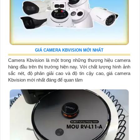
GIÁ CAMERA KBVISION MỚI NHẤT
Camera Kbvision là một trong những thương hiệu camera
hàng đầu trên thị trường hiện nay. Với chất lượng hình ảnh
sắc nét, độ phân giải cao và độ tin cậy cao, giá camera
Kbvision mới nhất đáng để quan tâm