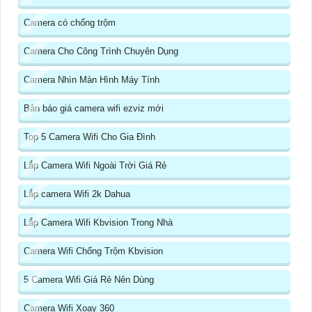
Camera có chống trộm
Camera Cho Công Trình Chuyên Dụng
Camera Nhìn Màn Hình Máy Tính
Bản báo giá camera wifi ezviz mới
Top 5 Camera Wifi Cho Gia Đình
Lắp Camera Wifi Ngoài Trời Giá Rẻ
Lắp camera Wifi 2k Dahua
Lắp Camera Wifi Kbvision Trong Nhà
Camera Wifi Chống Trộm Kbvision
5 Camera Wifi Giá Rẻ Nên Dùng
Camera Wifi Xoay 360