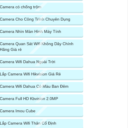
Camera có chống trộm
Camera Cho Công Trình Chuyên Dụng
Camera Nhìn Màn Hình Máy Tính
Camera Quan Sát Wifi Không Dây Chính
Hãng Giá rẻ
Camera Wifi Dahua Ngoài Trời
Lắp Camera Wifi Hikvision Giá Rẻ
Camera Wifi Dahua Có Màu Ban Đêm
Camera Full HD Kbvision 2.0MP
Camera Imou Cube
Lắp Camera Wifi Thân Cố Định