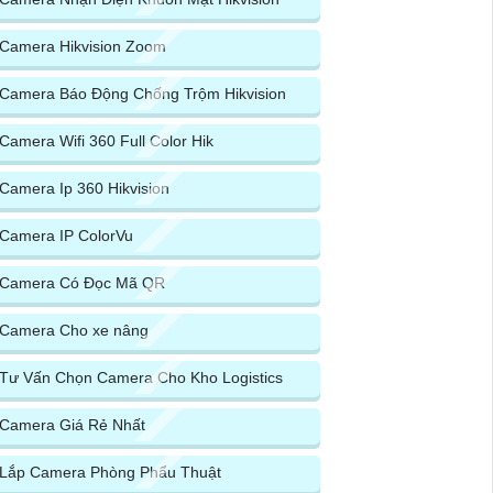
Camera Hikvision Zoom
Camera Báo Động Chống Trộm Hikvision
Camera Wifi 360 Full Color Hik
Camera Ip 360 Hikvision
Camera IP ColorVu
Camera Có Đọc Mã QR
Camera Cho xe nâng
Tư Vấn Chọn Camera Cho Kho Logistics
Camera Giá Rẻ Nhất
Lắp Camera Phòng Phẩu Thuật