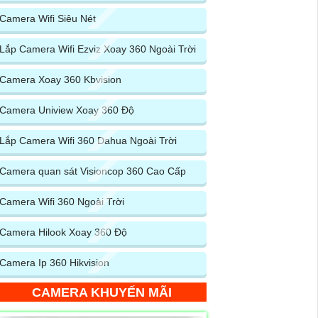
Camera Wifi Siêu Nét
Lắp Camera Wifi Ezviz Xoay 360 Ngoài Trời
Camera Xoay 360 Kbvision
Camera Uniview Xoay 360 Độ
Lắp Camera Wifi 360 Dahua Ngoài Trời
Camera quan sát Visioncop 360 Cao Cấp
Camera Wifi 360 Ngoài Trời
Camera Hilook Xoay 360 Độ
Camera Ip 360 Hikvision
CAMERA KHUYẾN MÃI