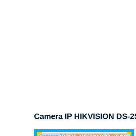
Camera IP HIKVISION DS