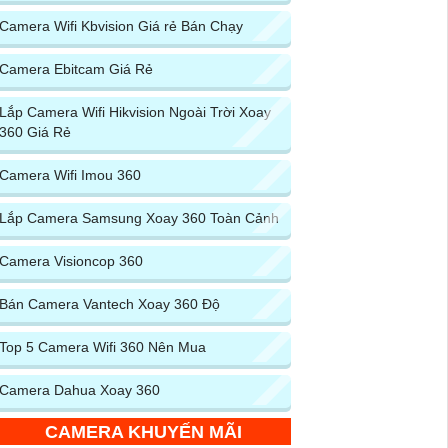
Camera Wifi Kbvision Giá rẻ Bán Chạy
Camera Ebitcam Giá Rẻ
Lắp Camera Wifi Hikvision Ngoài Trời Xoay
360 Giá Rẻ
Camera Wifi Imou 360
Lắp Camera Samsung Xoay 360 Toàn Cảnh
Camera Visioncop 360
Bán Camera Vantech Xoay 360 Độ
Top 5 Camera Wifi 360 Nên Mua
Camera Dahua Xoay 360
CAMERA KHUYẾN MÃI