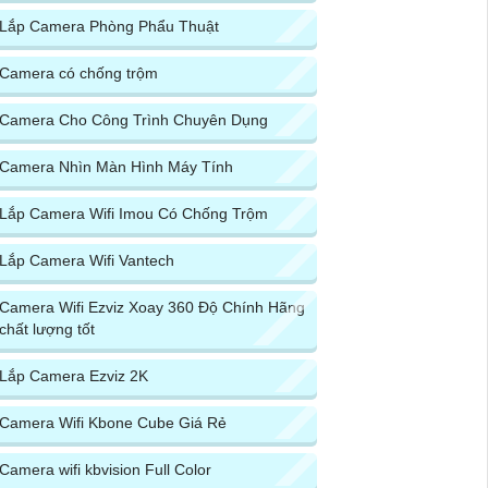
Lắp Camera Phòng Phẩu Thuật
Camera có chống trộm
Camera Cho Công Trình Chuyên Dụng
Camera Nhìn Màn Hình Máy Tính
Lắp Camera Wifi Imou Có Chống Trộm
Lắp Camera Wifi Vantech
Camera Wifi Ezviz Xoay 360 Độ Chính Hãng
chất lượng tốt
Lắp Camera Ezviz 2K
Camera Wifi Kbone Cube Giá Rẻ
Camera wifi kbvision Full Color