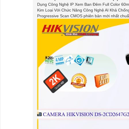
Dụng Công Nghệ IP Xem Ban Đêm Full Color 60m
Kim Loại Với Chức Năng Công Nghệ AI Khả Chốn
Progressive Scan CMOS phiên bản mới nhất chuẩ