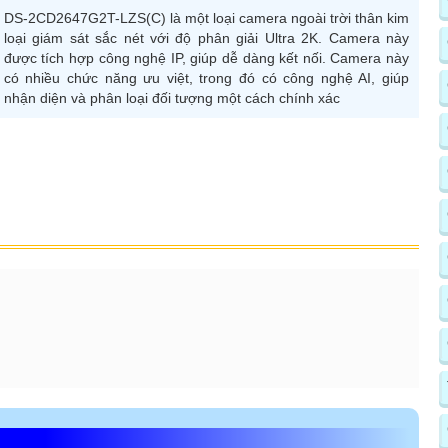
DS-2CD2647G2T-LZS(C) là một loại camera ngoài trời thân kim
loại giám sát sắc nét với độ phân giải Ultra 2K. Camera này
được tích hợp công nghệ IP, giúp dễ dàng kết nối. Camera này
có nhiều chức năng ưu việt, trong đó có công nghệ AI, giúp
nhận diện và phân loại đối tượng một cách chính xác