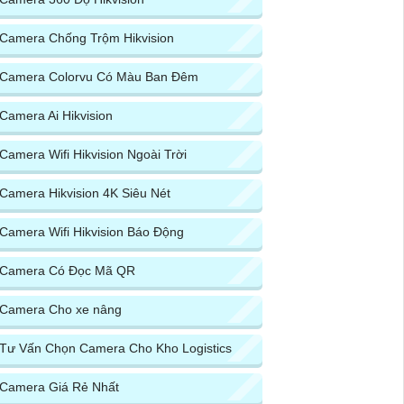
Camera Chống Trộm Hikvision
Camera Colorvu Có Màu Ban Đêm
Camera Ai Hikvision
Camera Wifi Hikvision Ngoài Trời
Camera Hikvision 4K Siêu Nét
Camera Wifi Hikvision Báo Động
Camera Có Đọc Mã QR
Camera Cho xe nâng
Tư Vấn Chọn Camera Cho Kho Logistics
Camera Giá Rẻ Nhất