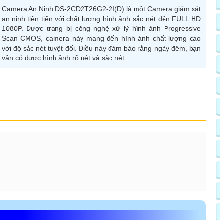
Camera An Ninh DS-2CD2T26G2-2I(D) là một Camera giám sát
an ninh tiên tiến với chất lượng hình ảnh sắc nét đến FULL HD
1080P. Được trang bị công nghệ xử lý hình ảnh Progressive
Scan CMOS, camera này mang đến hình ảnh chất lượng cao
với độ sắc nét tuyệt đối. Điều này đảm bảo rằng ngày đêm, bạn
vẫn có được hình ảnh rõ nét và sắc nét