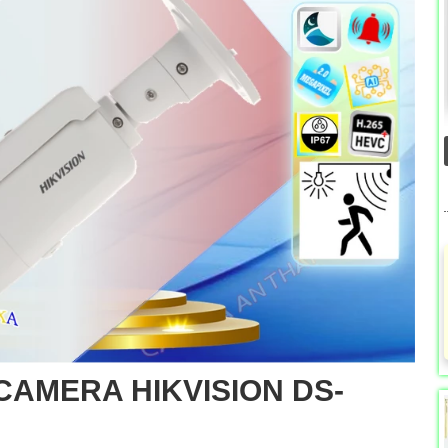
CAMERA HIKVISION DS-