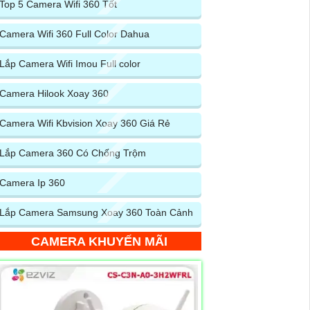
Top 5 Camera Wifi 360 Tốt
Camera Wifi 360 Full Color Dahua
Lắp Camera Wifi Imou Full color
Camera Hilook Xoay 360
Camera Wifi Kbvision Xoay 360 Giá Rẻ
Lắp Camera 360 Có Chống Trộm
Camera Ip 360
Lắp Camera Samsung Xoay 360 Toàn Cảnh
CAMERA KHUYẾN MÃI