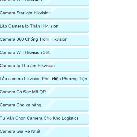
Camera Starlight Hikvision
Lắp Camera Ip Thân Hikvision
Camera 360 Chống Trộm Hikvision
Camera Wifi Hikvision 360
Camera Ip Thu âm Hikvision
Lắp camera hikvision Phát Hiện Phương Tiện
Camera Có Đọc Mã QR
Camera Cho xe nâng
Tư Vấn Chọn Camera Cho Kho Logistics
Camera Giá Rẻ Nhất