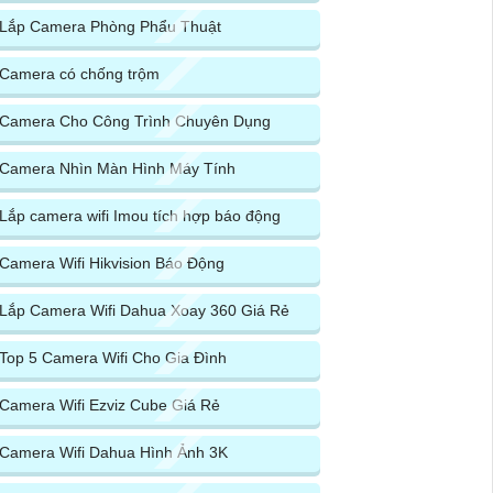
Lắp Camera Phòng Phẩu Thuật
Camera có chống trộm
Camera Cho Công Trình Chuyên Dụng
Camera Nhìn Màn Hình Máy Tính
Lắp camera wifi Imou tích hợp báo động
Camera Wifi Hikvision Báo Động
Lắp Camera Wifi Dahua Xoay 360 Giá Rẻ
Top 5 Camera Wifi Cho Gia Đình
Camera Wifi Ezviz Cube Giá Rẻ
Camera Wifi Dahua Hình Ảnh 3K