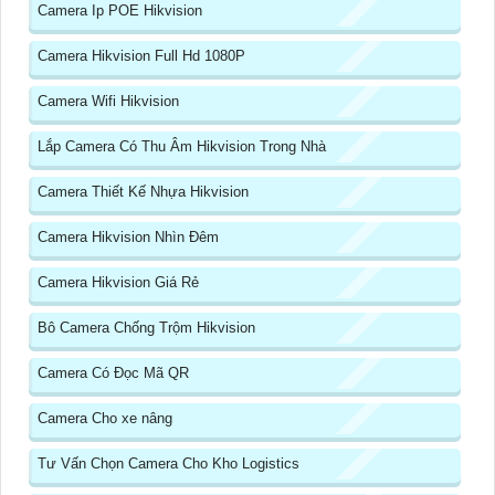
Camera Ip POE Hikvision
Camera Hikvision Full Hd 1080P
Camera Wifi Hikvision
Lắp Camera Có Thu Âm Hikvision Trong Nhà
Camera Thiết Kế Nhựa Hikvision
Camera Hikvision Nhìn Đêm
Camera Hikvision Giá Rẻ
Bô Camera Chống Trộm Hikvision
Camera Có Đọc Mã QR
Camera Cho xe nâng
Tư Vấn Chọn Camera Cho Kho Logistics