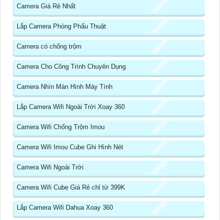
Camera Giá Rẻ Nhất
Lắp Camera Phòng Phẩu Thuật
Camera có chống trộm
Camera Cho Công Trình Chuyên Dụng
Camera Nhìn Màn Hình Máy Tính
Lắp Camera Wifi Ngoài Trời Xoay 360
Camera Wifi Chống Trộm Imou
Camera Wifi Imou Cube Ghi Hình Nét
Camera Wifi Ngoài Trời
Camera Wifi Cube Giá Rẻ chỉ từ 399K
Lắp Camera Wifi Dahua Xoay 360