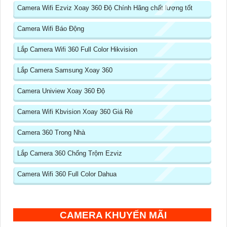
Camera Wifi Ezviz Xoay 360 Độ Chính Hãng chất lượng tốt
Camera Wifi Báo Động
Lắp Camera Wifi 360 Full Color Hikvision
Lắp Camera Samsung Xoay 360
Camera Uniview Xoay 360 Độ
Camera Wifi Kbvision Xoay 360 Giá Rẻ
Camera 360 Trong Nhà
Lắp Camera 360 Chống Trộm Ezviz
Camera Wifi 360 Full Color Dahua
CAMERA KHUYẾN MÃI