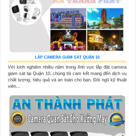
LẮP CAMERA GIÁM SÁT QUẬN 10
Với kinh nghiệm nhiều năm trong lĩnh vực lắp đặt camera
giám sát tại Quận 10, chúng tôi cam kết mang đến dịch vụ
chất lượng, hiệu quả và an toàn cho bạn. Đội ngũ kỹ thuật
viên...