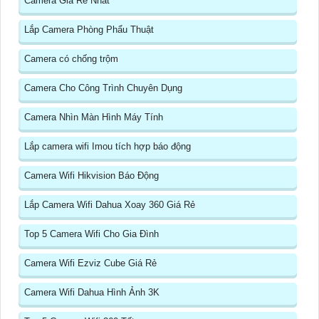
Camera Giá Rẻ Nhất
Lắp Camera Phòng Phẩu Thuật
Camera có chống trộm
Camera Cho Công Trình Chuyên Dụng
Camera Nhìn Màn Hình Máy Tính
Lắp camera wifi Imou tích hợp báo động
Camera Wifi Hikvision Báo Động
Lắp Camera Wifi Dahua Xoay 360 Giá Rẻ
Top 5 Camera Wifi Cho Gia Đình
Camera Wifi Ezviz Cube Giá Rẻ
Camera Wifi Dahua Hình Ảnh 3K