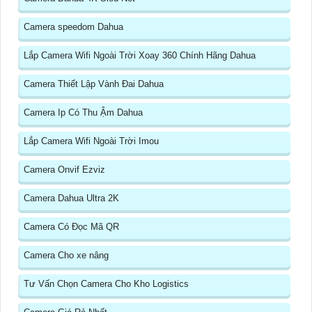
Camera speedom Dahua
Lắp Camera Wifi Ngoài Trời Xoay 360 Chính Hãng Dahua
Camera Thiết Lập Vành Đai Dahua
Camera Ip Có Thu Ậm Dahua
Lắp Camera Wifi Ngoài Trời Imou
Camera Onvif Ezviz
Camera Dahua Ultra 2K
Camera Có Đọc Mã QR
Camera Cho xe nâng
Tư Vấn Chọn Camera Cho Kho Logistics