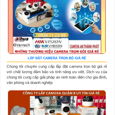
LẮP ĐẶT CAMERA TRỌN BỘ GIÁ RẺ
Chúng tôi chuyên cung cấp lắp đặt camera trọn bộ giá rẻ
với chất lượng đảm bảo và tính năng ưu việt. Dịch vụ của
chúng tôi cung cấp giải pháp an ninh toàn diện cho gia đình,
văn phòng và doanh nghiệp