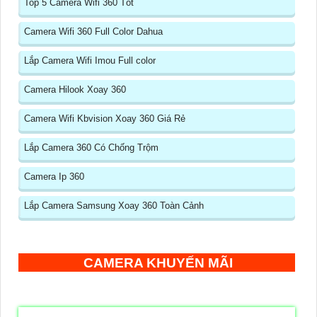
Top 5 Camera Wifi 360 Tốt
Camera Wifi 360 Full Color Dahua
Lắp Camera Wifi Imou Full color
Camera Hilook Xoay 360
Camera Wifi Kbvision Xoay 360 Giá Rẻ
Lắp Camera 360 Có Chống Trộm
Camera Ip 360
Lắp Camera Samsung Xoay 360 Toàn Cảnh
CAMERA KHUYẾN MÃI