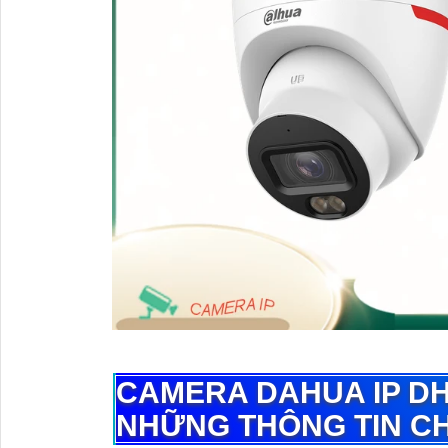
CAMERA DAHUA IP
DH
NHỮNG THÔNG TIN C