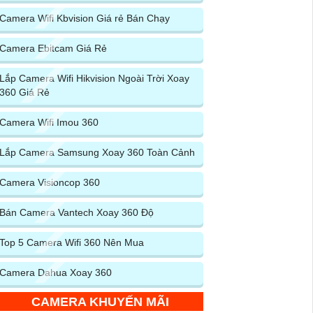
Camera Wifi Kbvision Giá rẻ Bán Chạy
Camera Ebitcam Giá Rẻ
Lắp Camera Wifi Hikvision Ngoài Trời Xoay
360 Giá Rẻ
Camera Wifi Imou 360
Lắp Camera Samsung Xoay 360 Toàn Cảnh
Camera Visioncop 360
Bán Camera Vantech Xoay 360 Độ
Top 5 Camera Wifi 360 Nên Mua
Camera Dahua Xoay 360
CAMERA KHUYẾN MÃI