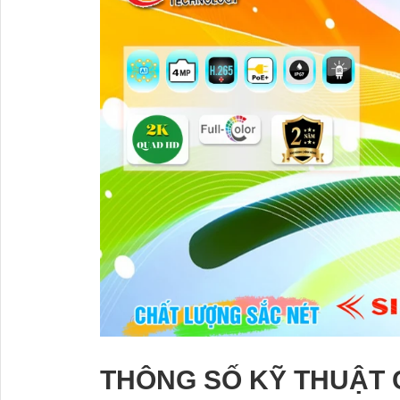
THÔNG SỐ KỸ THUẬT 