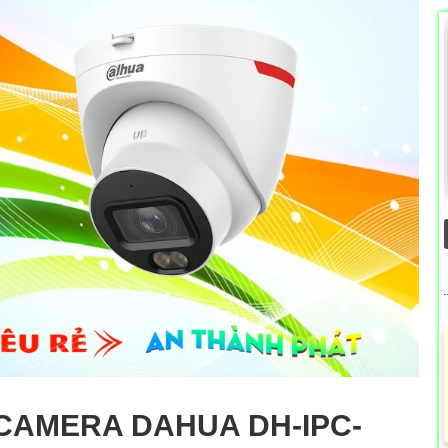
CAMERA DAHUA DH-IPC-