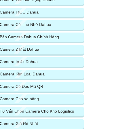
Camera TIOC Dahua
Camera Có Thẻ Nhớ Dahua
Bán Camera Dahua Chính Hãng
Camera 2 Mắt Dahua
Camera Ip 4k Dahua
Camera Kim Loại Dahua
Camera Có Đọc Mã QR
Camera Cho xe nâng
Tư Vấn Chọn Camera Cho Kho Logistics
Camera Giá Rẻ Nhất