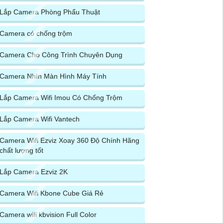
Lắp Camera Phòng Phẩu Thuật
Camera có chống trộm
Camera Cho Công Trình Chuyên Dụng
Camera Nhìn Màn Hình Máy Tính
Lắp Camera Wifi Imou Có Chống Trộm
Lắp Camera Wifi Vantech
Camera Wifi Ezviz Xoay 360 Độ Chính Hãng
chất lượng tốt
Lắp Camera Ezviz 2K
Camera Wifi Kbone Cube Giá Rẻ
Camera wifi kbvision Full Color