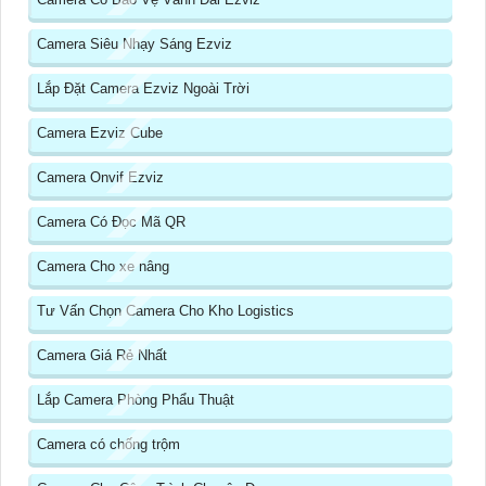
Camera Siêu Nhạy Sáng Ezviz
Lắp Đặt Camera Ezviz Ngoài Trời
Camera Ezviz Cube
Camera Onvif Ezviz
Camera Có Đọc Mã QR
Camera Cho xe nâng
Tư Vấn Chọn Camera Cho Kho Logistics
Camera Giá Rẻ Nhất
Lắp Camera Phòng Phẩu Thuật
Camera có chống trộm