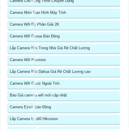
Camera Cho Công Trình Chuyên Dụng
Camera Nhìn Màn Hình Máy Tính
Camera Wifi Độ Phân Giải 2K
Camera Wifi Dahua Báo Động
Lắp Camera Wifi Trong Nhà Giá Rẻ Chất Lượng
Camera Wifi Kbvision
Lắp Camera Wifi Dahua Giá Rẻ Chất Lượng cao
Camera Wifi Ezviz Ngoài Trời
Báo Giá camera wifi mới cập nhật
Camera Ezviz Báo Động
Lắp Camera Ip 360 Hikvision