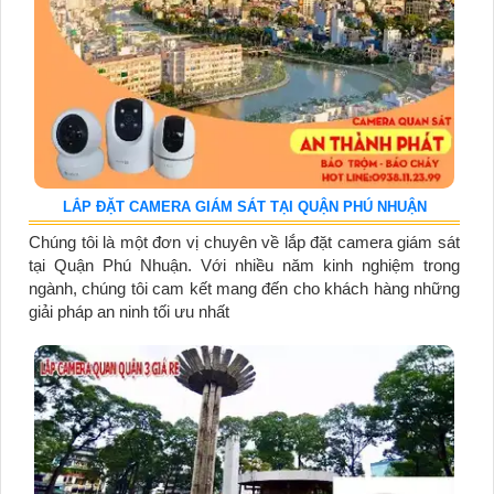
LẮP ĐẶT CAMERA GIÁM SÁT TẠI QUẬN PHÚ NHUẬN
Chúng tôi là một đơn vị chuyên về lắp đặt camera giám sát
tại Quận Phú Nhuận. Với nhiều năm kinh nghiệm trong
ngành, chúng tôi cam kết mang đến cho khách hàng những
giải pháp an ninh tối ưu nhất