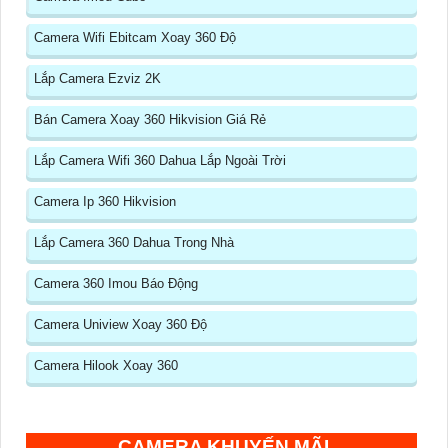
Camera Wifi Ebitcam Xoay 360 Độ
Lắp Camera Ezviz 2K
Bán Camera Xoay 360 Hikvision Giá Rẻ
Lắp Camera Wifi 360 Dahua Lắp Ngoài Trời
Camera Ip 360 Hikvision
Lắp Camera 360 Dahua Trong Nhà
Camera 360 Imou Báo Động
Camera Uniview Xoay 360 Độ
Camera Hilook Xoay 360
CAMERA KHUYẾN MÃI