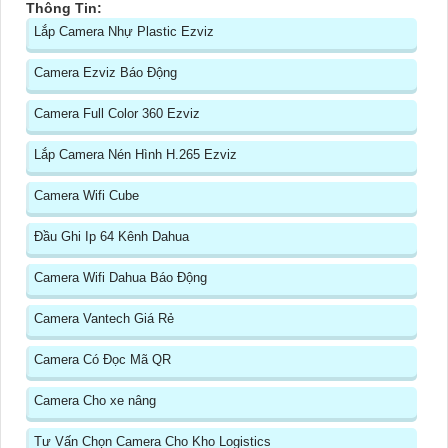
Thông Tin:
Lắp Camera Nhự Plastic Ezviz
Camera Ezviz Báo Động
Camera Full Color 360 Ezviz
Lắp Camera Nén Hình H.265 Ezviz
Camera Wifi Cube
Đầu Ghi Ip 64 Kênh Dahua
Camera Wifi Dahua Báo Động
Camera Vantech Giá Rẻ
Camera Có Đọc Mã QR
Camera Cho xe nâng
Tư Vấn Chọn Camera Cho Kho Logistics