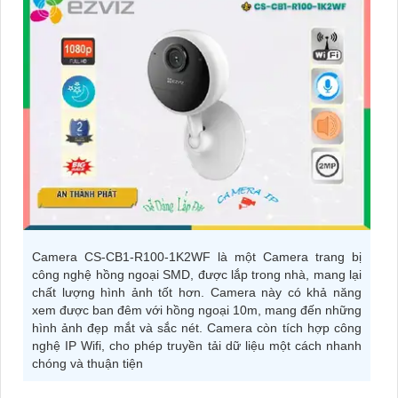
Camera CS-CB1-R100-1K2WF là một Camera trang bị
công nghệ hồng ngoại SMD, được lắp trong nhà, mang lại
chất lượng hình ảnh tốt hơn. Camera này có khả năng
xem được ban đêm với hồng ngoại 10m, mang đến những
hình ảnh đẹp mắt và sắc nét. Camera còn tích hợp công
nghệ IP Wifi, cho phép truyền tải dữ liệu một cách nhanh
chóng và thuận tiện