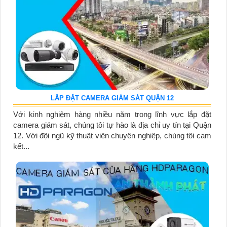
LẮP ĐẶT CAMERA GIÁM SÁT QUẬN 12
Với kinh nghiệm hàng nhiều năm trong lĩnh vực lắp đặt
camera giám sát, chúng tôi tự hào là địa chỉ uy tín tại Quận
12. Với đội ngũ kỹ thuật viên chuyên nghiệp, chúng tôi cam
kết...