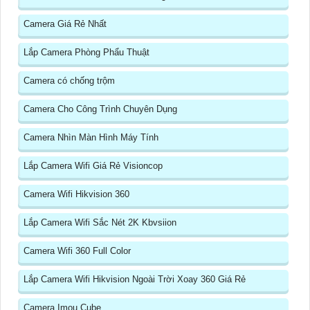
Camera Giá Rẻ Nhất
Lắp Camera Phòng Phẩu Thuật
Camera có chống trộm
Camera Cho Công Trình Chuyên Dụng
Camera Nhìn Màn Hình Máy Tính
Lắp Camera Wifi Giá Rẻ Visioncop
Camera Wifi Hikvision 360
Lắp Camera Wifi Sắc Nét 2K Kbvsiion
Camera Wifi 360 Full Color
Lắp Camera Wifi Hikvision Ngoài Trời Xoay 360 Giá Rẻ
Camera Imou Cube