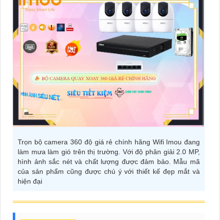
Trọn bộ camera 360 độ giá rẻ chính hãng Wifi Imou đang
làm mưa làm gió trên thị trường. Với độ phân giải 2.0 MP,
hình ảnh sắc nét và chất lượng được đảm bảo. Mẫu mã
của sản phẩm cũng được chú ý với thiết kế đẹp mắt và
hiện đại