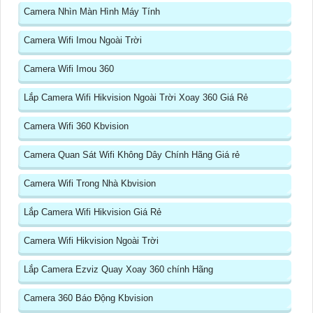
Camera Nhìn Màn Hình Máy Tính
Camera Wifi Imou Ngoài Trời
Camera Wifi Imou 360
Lắp Camera Wifi Hikvision Ngoài Trời Xoay 360 Giá Rẻ
Camera Wifi 360 Kbvision
Camera Quan Sát Wifi Không Dây Chính Hãng Giá rẻ
Camera Wifi Trong Nhà Kbvision
Lắp Camera Wifi Hikvision Giá Rẻ
Camera Wifi Hikvision Ngoài Trời
Lắp Camera Ezviz Quay Xoay 360 chính Hãng
Camera 360 Báo Động Kbvision