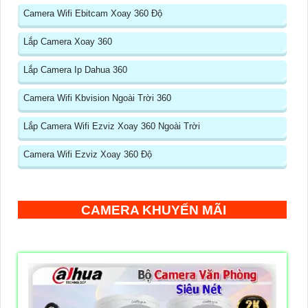
Camera Wifi Ebitcam Xoay 360 Độ
Lắp Camera Xoay 360
Lắp Camera Ip Dahua 360
Camera Wifi Kbvision Ngoài Trời 360
Lắp Camera Wifi Ezviz Xoay 360 Ngoài Trời
Camera Wifi Ezviz Xoay 360 Độ
CAMERA KHUYẾN MÃI