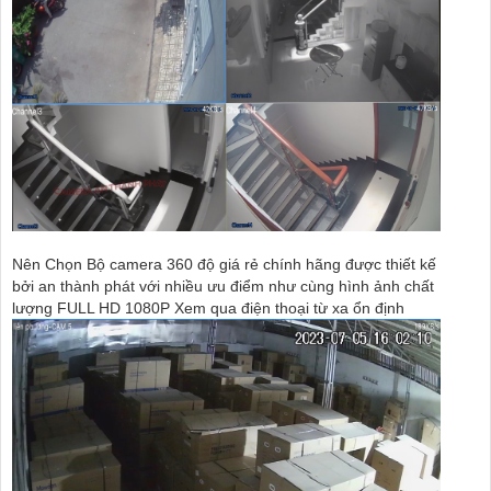
Nên Chọn Bộ camera 360 độ giá rẻ chính hãng được thiết kế
bởi an thành phát với nhiều ưu điểm như cùng hình ảnh chất
lượng FULL HD 1080P Xem qua điện thoại từ xa ổn định