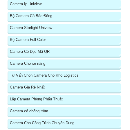
Camera Ip Uniview
Bộ Camera Có Báo Đông
Camera Starlight Uniview
Bộ Camera Full Color
Camera Có Đọc Mã QR
Camera Cho xe nâng
Tư Vấn Chọn Camera Cho Kho Logistics
Camera Giá Rẻ Nhất
Lắp Camera Phòng Phẩu Thuật
Camera có chống trộm
Camera Cho Công Trình Chuyên Dụng