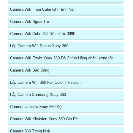
Camera Wifi Imou Cube Ghi Hình Nét
Camera Wifi Ngoài Trời
Camera Wifi Cube Giá Rẻ chỉ từ 399K
Lắp Camera Wifi Dahua Xoay 360
Camera Wifi Ezviz Xoay 360 Độ Chính Hãng chất lượng tốt
Camera Wifi Báo Động
Lắp Camera Wifi 360 Full Color Hikvision
Lắp Camera Samsung Xoay 360
Camera Uniview Xoay 360 Độ
Camera Wifi Kbvision Xoay 360 Giá Rẻ
Camera 360 Trong Nhà