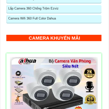
Lắp Camera 360 Chống Trộm Ezviz
Camera Wifi 360 Full Color Dahua
CAMERA KHUYẾN MÃI