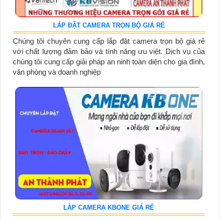
LẮP ĐẶT CAMERA TRỌN BỘ GIÁ RẺ
Chúng tôi chuyên cung cấp lắp đặt camera trọn bộ giá rẻ
với chất lượng đảm bảo và tính năng ưu việt. Dịch vụ của
chúng tôi cung cấp giải pháp an ninh toàn diện cho gia đình,
văn phòng và doanh nghiệp
LẮP CAMERA KBONE GIÁ RẺ