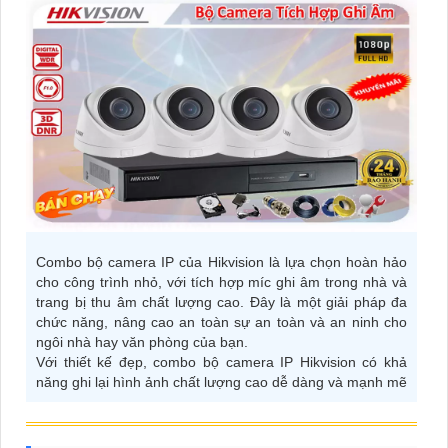
Combo bộ camera IP của Hikvision là lựa chọn hoàn hảo
cho công trình nhỏ, với tích hợp míc ghi âm trong nhà và
trang bị thu âm chất lượng cao. Đây là một giải pháp đa
chức năng, nâng cao an toàn sự an toàn và an ninh cho
ngôi nhà hay văn phòng của bạn.
Với thiết kế đẹp, combo bộ camera IP Hikvision có khả
năng ghi lại hình ảnh chất lượng cao dễ dàng và mạnh mẽ