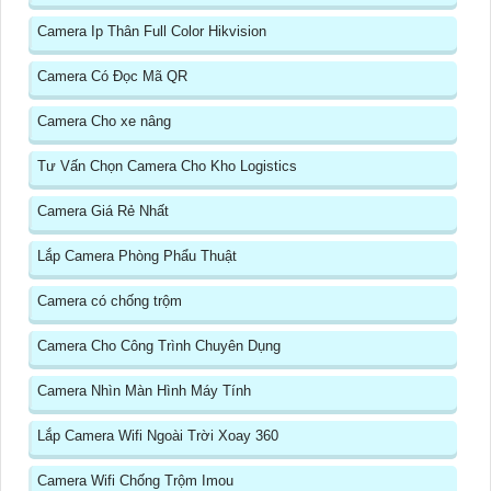
Camera Ip Thân Full Color Hikvision
Camera Có Đọc Mã QR
Camera Cho xe nâng
Tư Vấn Chọn Camera Cho Kho Logistics
Camera Giá Rẻ Nhất
Lắp Camera Phòng Phẩu Thuật
Camera có chống trộm
Camera Cho Công Trình Chuyên Dụng
Camera Nhìn Màn Hình Máy Tính
Lắp Camera Wifi Ngoài Trời Xoay 360
Camera Wifi Chống Trộm Imou