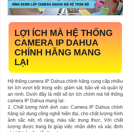
LỢI ÍCH MÀ HỆ THỐNG
CAMERA IP DAHUA
CHÍNH HÃNG MANG
LẠI
Hệ thống camera IP Dahua chính hãng cung cấp nhiều
lợi ích vượt trội trong việc giám sát, bảo vệ và quản lý
an ninh. Dưới đây là một số lợi ích chính mà hệ thống
camera IP Dahua mang lại:
1. Chất lượng hình ảnh cao:
Camera IP Dahua chính
hãng sử dụng công nghệ hiện đại, cho chất lượng hình
ảnh sắc nét, rõ ràng, màu sắc trung thực. Với chất
lượng được trang bị giúp việc nhận diện và xác định