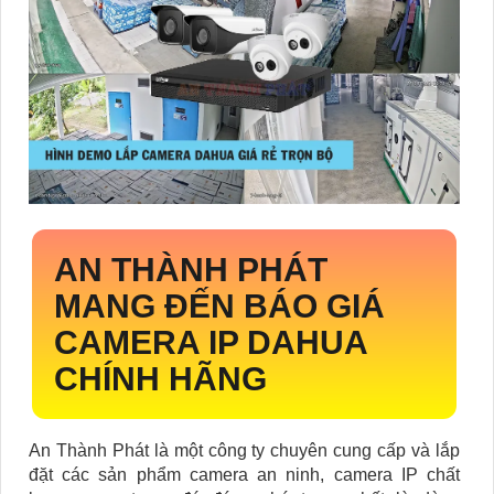
AN THÀNH PHÁT
MANG ĐẾN BÁO GIÁ
CAMERA IP DAHUA
CHÍNH HÃNG
An Thành Phát là một công ty chuyên cung cấp và lắp
đặt các sản phẩm camera an ninh, camera IP chất