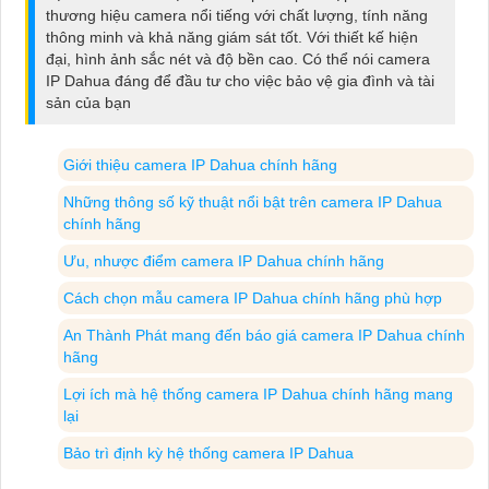
thương hiệu camera nổi tiếng với chất lượng, tính năng
thông minh và khả năng giám sát tốt. Với thiết kế hiện
đại, hình ảnh sắc nét và độ bền cao. Có thể nói camera
IP Dahua đáng để đầu tư cho việc bảo vệ gia đình và tài
sản của bạn
Giới thiệu camera IP Dahua chính hãng
Những thông số kỹ thuật nổi bật trên camera IP Dahua
chính hãng
Ưu, nhược điểm camera IP Dahua chính hãng
Cách chọn mẫu camera IP Dahua chính hãng phù hợp
An Thành Phát mang đến báo giá camera IP Dahua chính
hãng
Lợi ích mà hệ thống camera IP Dahua chính hãng mang
lại
Bảo trì định kỳ hệ thống camera IP Dahua