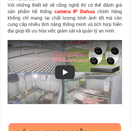
Vói những thiết kế về công nghệ thì có thể đánh giá
sản phẩm hệ thống
camera IP Dahua
chính hãng
không chỉ mang lại chất lượng hình ảnh tốt mà còn
cung cấp nhiều tính năng thông minh và tích hợp hiện
đại giúp tối ưu hóa việc giám sát và quản lý an ninh.