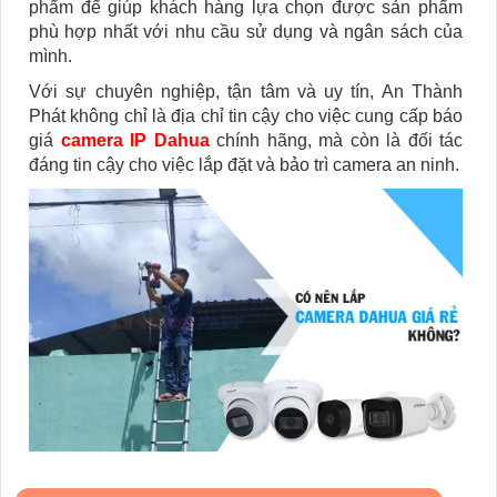
phẩm để giúp khách hàng lựa chọn được sản phẩm
phù hợp nhất với nhu cầu sử dụng và ngân sách của
mình.
Với sự chuyên nghiệp, tận tâm và uy tín, An Thành
Phát không chỉ là địa chỉ tin cậy cho việc cung cấp báo
giá
camera IP Dahua
chính hãng, mà còn là đối tác
đáng tin cậy cho việc lắp đặt và bảo trì camera an ninh.