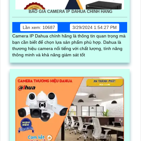
BÁO GIÁ CAMERA IP DAHUA CHÍNH HÃNG
Lần xem: 10687
3/29/2024 1:54:27 PM
Camera IP Dahua chính hãng là thông tin quan trọng mà
bạn cần biết để chọn lựa sản phẩm phù hợp. Dahua là
thương hiệu camera nổi tiếng với chất lượng, tính năng
thông minh và khả năng giám sát tốt