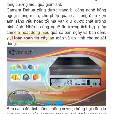
tăng cường hiệu quả giám sát.
Camera Dahua cũng được trang bị công nghệ hồng
ngoại thông minh, cho phép quan sát trong điều kiện
ánh sáng yếu hoặc tối mà vẫn giữ được chất lượng
hình ảnh. Những công nghệ ấn tượng tích hợp giúp
camera hoạt động hiệu quả cả ban ngày và ban đêm,
⁂
Hoàn toàn tin cậy
an toàn và an ninh cho người
dùng.
Bên cạnh đó, tính năng chống nước, chống bụi cũng là