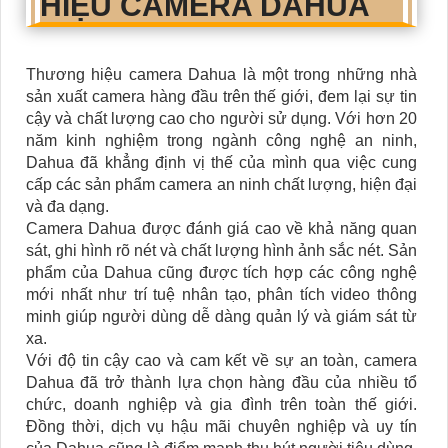
HIỆU CAMERA DAHUA
Thương hiệu camera Dahua là một trong những nhà
sản xuất camera hàng đầu trên thế giới, đem lại sự tin
cậy và chất lượng cao cho người sử dụng. Với hơn 20
năm kinh nghiệm trong ngành công nghệ an ninh,
Dahua đã khẳng định vị thế của mình qua việc cung
cấp các sản phẩm camera an ninh chất lượng, hiện đại
và đa dạng.
Camera Dahua được đánh giá cao về khả năng quan
sát, ghi hình rõ nét và chất lượng hình ảnh sắc nét. Sản
phẩm của Dahua cũng được tích hợp các công nghệ
mới nhất như trí tuệ nhân tạo, phân tích video thông
minh giúp người dùng dễ dàng quản lý và giám sát từ
xa.
Với độ tin cậy cao và cam kết về sự an toàn, camera
Dahua đã trở thành lựa chọn hàng đầu của nhiều tổ
chức, doanh nghiệp và gia đình trên toàn thế giới.
Đồng thời, dịch vụ hậu mãi chuyên nghiệp và uy tín