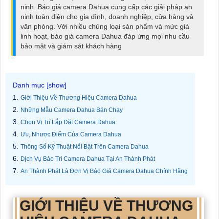
ninh. Báo giá camera Dahua cung cấp các giải pháp an
ninh toàn diện cho gia đình, doanh nghiệp, cửa hàng và
văn phòng. Với nhiều chủng loại sản phẩm và mức giá
linh hoạt, báo giá camera Dahua đáp ứng mọi nhu cầu
bảo mật và giám sát khách hàng
Giới Thiệu Về Thương Hiệu Camera Dahua
Những Mẫu Camera Dahua Bán Chạy
Chọn Vị Trí Lắp Đặt Camera Dahua
Ưu, Nhược Điểm Của Camera Dahua
Thông Số Kỹ Thuật Nổi Bật Trên Camera Dahua
Dịch Vụ Bảo Trì Camera Dahua Tại An Thành Phát
An Thành Phát Là Đơn Vị Báo Giá Camera Dahua Chính Hãng
GIỚI THIỆU VỀ THƯƠNG