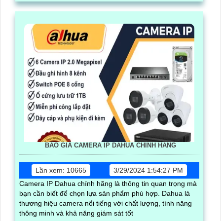
BÁO GIÁ CAMERA IP DAHUA CHÍNH HÃNG
Lần xem: 10665
3/29/2024 1:54:27 PM
Camera IP Dahua chính hãng là thông tin quan trọng mà
bạn cần biết để chọn lựa sản phẩm phù hợp. Dahua là
thương hiệu camera nổi tiếng với chất lượng, tính năng
thông minh và khả năng giám sát tốt